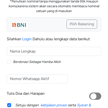
*Penulisan nominal tanpa menggunakan tanda titik maupun
koma,karena sistem akan secara otomatis membaca nominal
satuan yang di masukan
Pilih Rekening
Silahkan
Login
Dahulu atau lengkapi data berikut
Berdonasi Sebagai Hamba Alloh
Tulis Doa dan Harapan
Setuju dengan
kebijakan privasi
serta
Syarat &